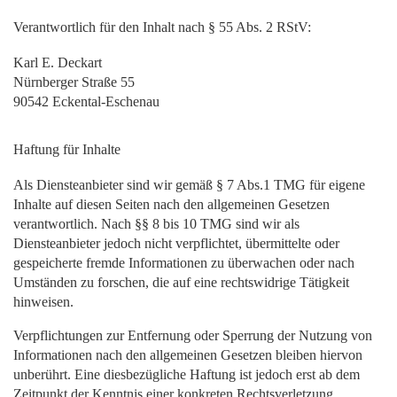
Verantwortlich für den Inhalt nach § 55 Abs. 2 RStV:
Karl E. Deckart
Nürnberger Straße 55
90542 Eckental-Eschenau
Haftung für Inhalte
Als Diensteanbieter sind wir gemäß § 7 Abs.1 TMG für eigene
Inhalte auf diesen Seiten nach den allgemeinen Gesetzen
verantwortlich. Nach §§ 8 bis 10 TMG sind wir als
Diensteanbieter jedoch nicht verpflichtet, übermittelte oder
gespeicherte fremde Informationen zu überwachen oder nach
Umständen zu forschen, die auf eine rechtswidrige Tätigkeit
hinweisen.
Verpflichtungen zur Entfernung oder Sperrung der Nutzung von
Informationen nach den allgemeinen Gesetzen bleiben hiervon
unberührt. Eine diesbezügliche Haftung ist jedoch erst ab dem
Zeitpunkt der Kenntnis einer konkreten Rechtsverletzung