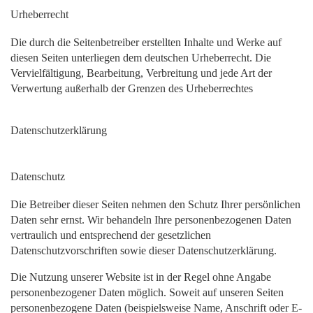
Urheberrecht
Die durch die Seitenbetreiber erstellten Inhalte und Werke auf
diesen Seiten unterliegen dem deutschen Urheberrecht. Die
Vervielfältigung, Bearbeitung, Verbreitung und jede Art der
Verwertung außerhalb der Grenzen des Urheberrechtes
Datenschutzerklärung
Datenschutz
Die Betreiber dieser Seiten nehmen den Schutz Ihrer persönlichen
Daten sehr ernst. Wir behandeln Ihre personenbezogenen Daten
vertraulich und entsprechend der gesetzlichen
Datenschutzvorschriften sowie dieser Datenschutzerklärung.
Die Nutzung unserer Website ist in der Regel ohne Angabe
personenbezogener Daten möglich. Soweit auf unseren Seiten
personenbezogene Daten (beispielsweise Name, Anschrift oder E-