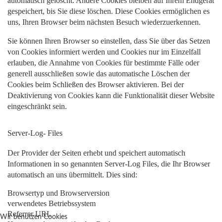
automatisch gelöscht. Andere Cookies bleiben auf Ihrem Endgerät
gespeichert, bis Sie diese löschen. Diese Cookies ermöglichen es
uns, Ihren Browser beim nächsten Besuch wiederzuerkennen.
Sie können Ihren Browser so einstellen, dass Sie über das Setzen
von Cookies informiert werden und Cookies nur im Einzelfall
erlauben, die Annahme von Cookies für bestimmte Fälle oder
generell ausschließen sowie das automatische Löschen der
Cookies beim Schließen des Browser aktivieren. Bei der
Deaktivierung von Cookies kann die Funktionalität dieser Website
eingeschränkt sein.
Server-Log- Files
Der Provider der Seiten erhebt und speichert automatisch
Informationen in so genannten Server-Log Files, die Ihr Browser
automatisch an uns übermittelt. Dies sind:
Browsertyp und Browserversion
verwendetes Betriebssystem
Referrer URL
Wir benutzen Cookies