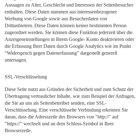
Aussagen zu Alter, Geschlecht und Interessen der Seitenbesucher
enthalten. Diese Daten stammen aus interessenbezogener
Werbung von Google sowie aus Besucherdaten von
Drittanbietern. Diese Daten können keiner bestimmten Person
zugeordnet werden. Sie können diese Funktion jederzeit über die
Anzeigeneinstellungen in Ihrem Google- Konto deaktivieren oder
die Erfassung Ihrer Daten durch Google Analytics wie im Punkt
“Widerspruch gegen Datenerfassung” dargestellt generell
untersagen.
SSL-Verschlüsselung
Diese Seite nutzt aus Gründen der Sicherheit und zum Schutz der
Übertragung vertraulicher Inhalte, wie zum Beispiel der Anfragen,
die Sie an uns als Seitenbetreiber senden, eine SSL-
Verschlüsselung. Eine verschlüsselte Verbindung erkennen Sie
daran, dass die Adresszeile des Browsers von "http://" auf
"https://" wechselt und an dem Schloss-Symbol in Ihrer
Browserzeile.