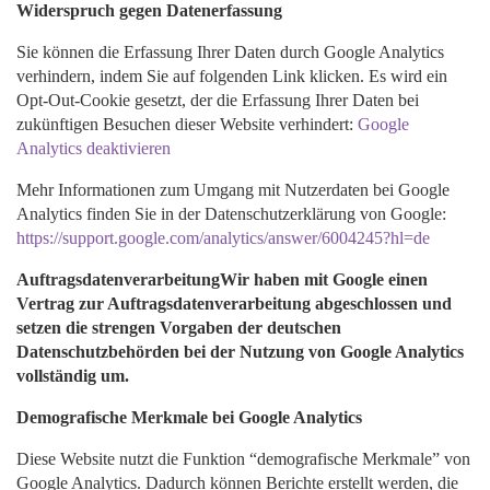
Widerspruch gegen Datenerfassung
Sie können die Erfassung Ihrer Daten durch Google Analytics
verhindern, indem Sie auf folgenden Link klicken. Es wird ein
Opt-Out-Cookie gesetzt, der die Erfassung Ihrer Daten bei
zukünftigen Besuchen dieser Website verhindert:
Google
Analytics deaktivieren
Mehr Informationen zum Umgang mit Nutzerdaten bei Google
Analytics finden Sie in der Datenschutzerklärung von Google:
https://support.google.com/analytics/answer/6004245?hl=de
AuftragsdatenverarbeitungWir haben mit Google einen
Vertrag zur Auftragsdatenverarbeitung abgeschlossen und
setzen die strengen Vorgaben der deutschen
Datenschutzbehörden bei der Nutzung von Google Analytics
vollständig um.
Demografische Merkmale bei Google Analytics
Diese Website nutzt die Funktion “demografische Merkmale” von
Google Analytics. Dadurch können Berichte erstellt werden, die