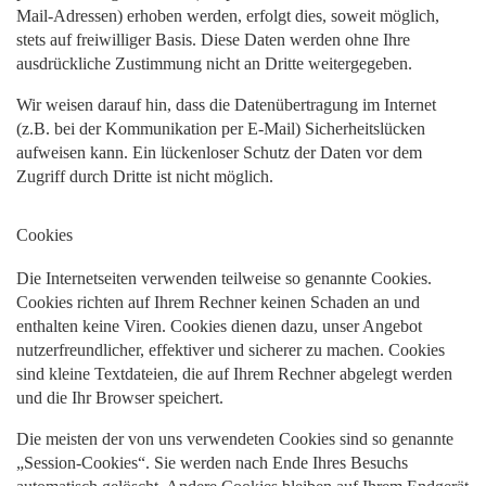
Mail-Adressen) erhoben werden, erfolgt dies, soweit möglich,
stets auf freiwilliger Basis. Diese Daten werden ohne Ihre
ausdrückliche Zustimmung nicht an Dritte weitergegeben.
Wir weisen darauf hin, dass die Datenübertragung im Internet
(z.B. bei der Kommunikation per E-Mail) Sicherheitslücken
aufweisen kann. Ein lückenloser Schutz der Daten vor dem
Zugriff durch Dritte ist nicht möglich.
Cookies
Die Internetseiten verwenden teilweise so genannte Cookies.
Cookies richten auf Ihrem Rechner keinen Schaden an und
enthalten keine Viren. Cookies dienen dazu, unser Angebot
nutzerfreundlicher, effektiver und sicherer zu machen. Cookies
sind kleine Textdateien, die auf Ihrem Rechner abgelegt werden
und die Ihr Browser speichert.
Die meisten der von uns verwendeten Cookies sind so genannte
„Session-Cookies“. Sie werden nach Ende Ihres Besuchs