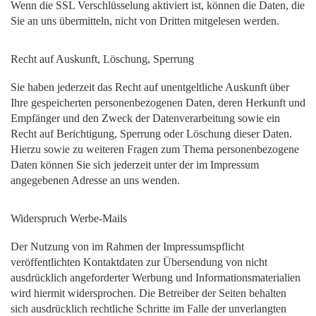
Wenn die SSL Verschlüsselung aktiviert ist, können die Daten, die
Sie an uns übermitteln, nicht von Dritten mitgelesen werden.
Recht auf Auskunft, Löschung, Sperrung
Sie haben jederzeit das Recht auf unentgeltliche Auskunft über
Ihre gespeicherten personenbezogenen Daten, deren Herkunft und
Empfänger und den Zweck der Datenverarbeitung sowie ein
Recht auf Berichtigung, Sperrung oder Löschung dieser Daten.
Hierzu sowie zu weiteren Fragen zum Thema personenbezogene
Daten können Sie sich jederzeit unter der im Impressum
angegebenen Adresse an uns wenden.
Widerspruch Werbe-Mails
Der Nutzung von im Rahmen der Impressumspflicht
veröffentlichten Kontaktdaten zur Übersendung von nicht
ausdrücklich angeforderter Werbung und Informationsmaterialien
wird hiermit widersprochen. Die Betreiber der Seiten behalten
sich ausdrücklich rechtliche Schritte im Falle der unverlangten