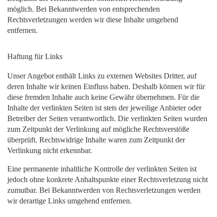
möglich. Bei Bekanntwerden von entsprechenden
Rechtsverletzungen werden wir diese Inhalte umgehend
entfernen.
Haftung für Links
Unser Angebot enthält Links zu externen Websites Dritter, auf
deren Inhalte wir keinen Einfluss haben. Deshalb können wir für
diese fremden Inhalte auch keine Gewähr übernehmen. Für die
Inhalte der verlinkten Seiten ist stets der jeweilige Anbieter oder
Betreiber der Seiten verantwortlich. Die verlinkten Seiten wurden
zum Zeitpunkt der Verlinkung auf mögliche Rechtsverstöße
überprüft. Rechtswidrige Inhalte waren zum Zeitpunkt der
Verlinkung nicht erkennbar.
Eine permanente inhaltliche Kontrolle der verlinkten Seiten ist
jedoch ohne konkrete Anhaltspunkte einer Rechtsverletzung nicht
zumutbar. Bei Bekanntwerden von Rechtsverletzungen werden
wir derartige Links umgehend entfernen.