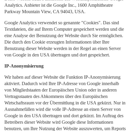
Analytics. Anbieter ist die Google Inc., 1600 Amphitheatre
Parkway Mountain View, CA 94043, USA.
Google Analytics verwendet so genannte "Cookies". Das sind
Textdateien, die auf Ihrem Computer gespeichert werden und die
eine Analyse der Benutzung der Website durch Sie ermöglichen.
Die durch den Cookie erzeugten Informationen über Ihre
Benutzung dieser Website werden in der Regel an einen Server
von Google in den USA übertragen und dort gespeichert.
IP-Anonymisierung
Wir haben auf dieser Website die Funktion IP-Anonymisierung
aktiviert. Dadurch wird Ihre IP-Adresse von Google innerhalb
von Mitgliedstaaten der Europäischen Union oder in anderen
Vertragsstaaten des Abkommens über den Europäischen
Wirtschaftsraum vor der Übermittlung in die USA gekürzt. Nur in
Ausnahmefällen wird die volle IP-Adresse an einen Server von
Google in den USA übertragen und dort gekürzt. Im Auftrag des
Betreibers dieser Website wird Google diese Informationen
benutzen, um Ihre Nutzung der Website auszuwerten, um Reports