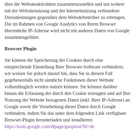
über die Websiteaktivitäten zusammenzustellen und um weitere
mit der Websitenutzung und der Internetnutzung verbundene
Dienstleistungen gegenüber dem Websitebetreiber zu erbringen.
Die im Rahmen von Google Analytics von Ihrem Browser
übermittelte IP-Adresse wird nicht mit anderen Daten von Google
zusammengeführt.
Browser Plugin
Sie können die Speicherung der Cookies durch eine
entsprechende Einstellung Ihrer Browser-Software verhindern;
wir weisen Sie jedoch darauf hin, dass Sie in diesem Fall
gegebenenfalls nicht sämtliche Funktionen dieser Website
vollumfänglich werden nutzen können. Sie können darüber
hinaus die Erfassung der durch den Cookie erzeugten und auf Ihre
Nutzung der Website bezogenen Daten (inkl. Ihrer IP-Adresse) an
Google sowie die Verarbeitung dieser Daten durch Google
verhindern, indem Sie das unter dem folgenden Link verfügbare
Browser-Plugin herunterladen und installieren:
https://tools.google.com/dlpage/gaoptout?hl=de