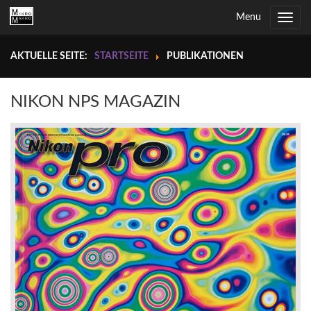
Menu
Toggle
navig
AKTUELLE SEITE:
STARTSEITE
PUBLIKATIONEN
NIKON NPS MAGAZIN