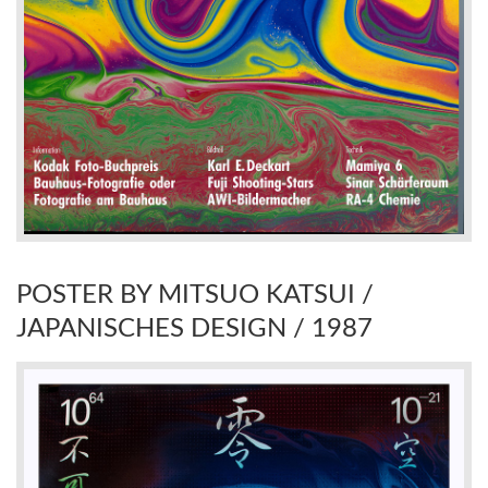
POSTER BY MITSUO KATSUI /
JAPANISCHES DESIGN / 1987