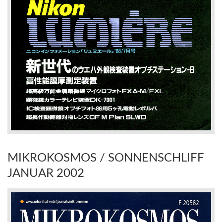
MIKROKOSMOS / SONNENSCHLIFF
JANUAR 2002