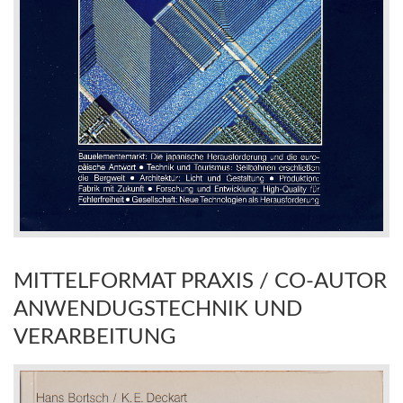
MITTELFORMAT PRAXIS / CO-AUTOR
ANWENDUGSTECHNIK UND
VERARBEITUNG