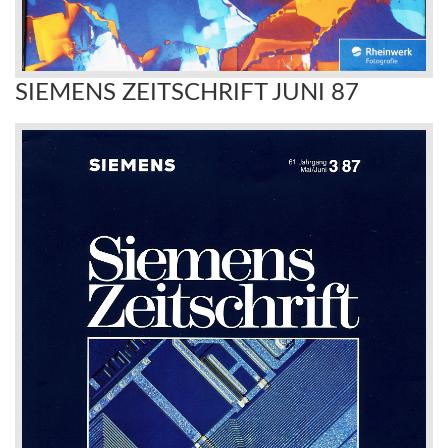
SIEMENS ZEITSCHRIFT JUNI 87