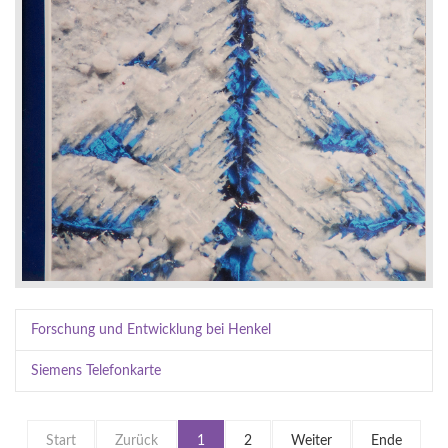
Forschung und Entwicklung bei Henkel
Siemens Telefonkarte
Start
Zurück
1
2
Weiter
Ende