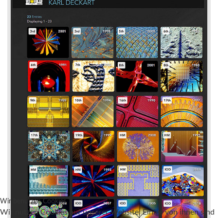
Wir benutzen Cookies
Wir nutzen Cookies auf unserer Website. Einige von ihnen sind