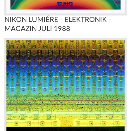
NIKON LUMIÉRE - ELEKTRONIK -
MAGAZIN JULI 1988