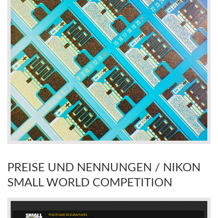
PREISE UND NENNUNGEN / NIKON
SMALL WORLD COMPETITION