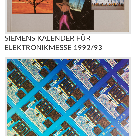
SIEMENS KALENDER FÜR
ELEKTRONIKMESSE 1992/93