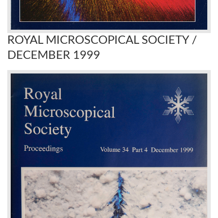
ROYAL MICROSCOPICAL SOCIETY /
DECEMBER 1999