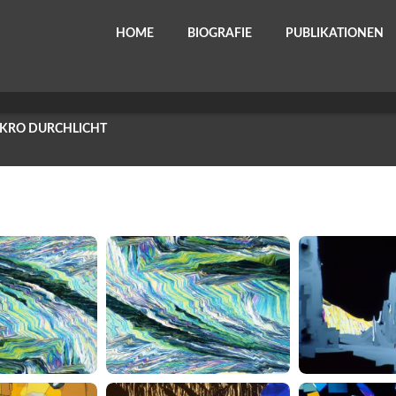
HOME
BIOGRAFIE
PUBLIKATIONEN
KRO DURCHLICHT