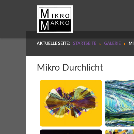
AKTUELLE SEITE:
STARTSEITE
GALERIE
MI
Mikro Durchlicht