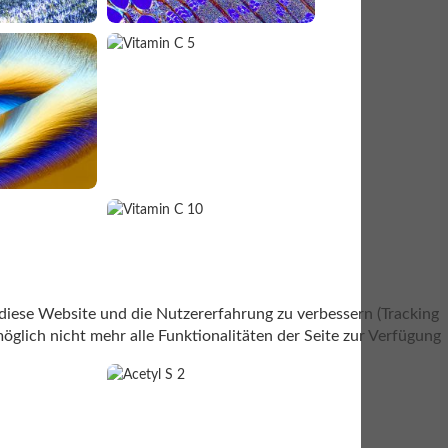
 diese Website und die Nutzererfahrung zu verbessern (Tracking
öglich nicht mehr alle Funktionalitäten der Seite zur Verfügung