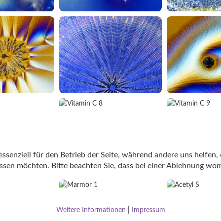
ssenziell für den Betrieb der Seite, während andere uns helfen,
assen möchten. Bitte beachten Sie, dass bei einer Ablehnung wom
Weitere Informationen
|
Impressum