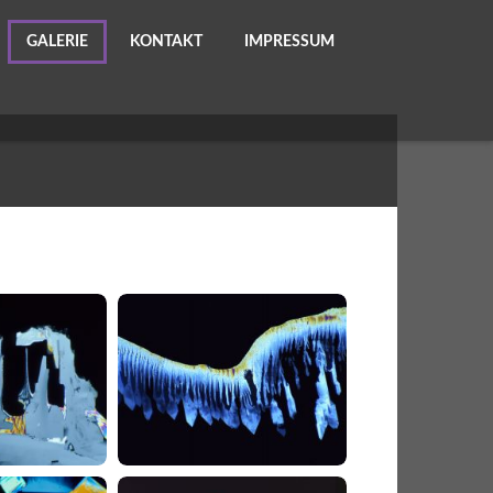
GALERIE
KONTAKT
IMPRESSUM