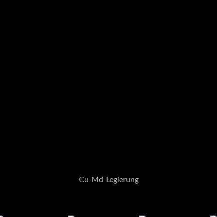
Cu-Md-Legierung